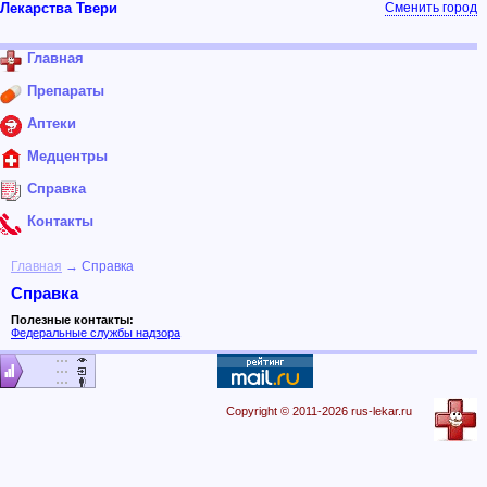
Лекарства Твери
Сменить город
Главная
Препараты
Аптеки
Медцентры
Справка
Контакты
Главная
→ Справка
Справка
Полезные контакты:
Федеральные службы надзора
Copyright © 2011-2026 rus-lekar.ru