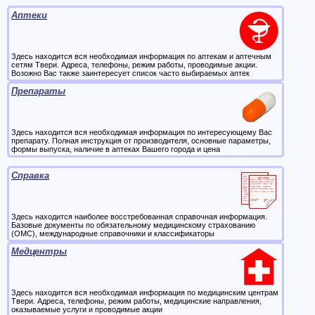
Аптеки
Здесь находится вся необходимая информация по аптекам и аптечным
сетям Твери. Адреса, телефоны, режим работы, проводимые акции.
Возожно Вас также заинтересует список часто выбираемых аптек
Препараты
Здесь находится вся необходимая информация по интересующему Вас
препарату. Полная инструкция от производителя, основные параметры,
формы выпуска, наличие в аптеках Вашего города и цена
Справка
Здесь находится наиболее восстребованная справочная информация.
Базовые документы по обязательному медицинскому страхованию
(ОМС), международные справочники и классификаторы
Медцентры
Здесь находится вся необходимая информация по медицинским центрам
Твери. Адреса, телефоны, режим работы, медицинские направления,
оказываемые услуги и проводимые акции